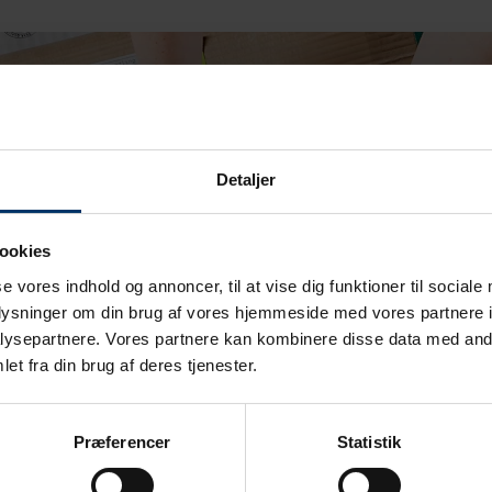
Detaljer
ookies
se vores indhold og annoncer, til at vise dig funktioner til sociale
oplysninger om din brug af vores hjemmeside med vores partnere i
ysepartnere. Vores partnere kan kombinere disse data med andr
et fra din brug af deres tjenester.
Præferencer
Statistik