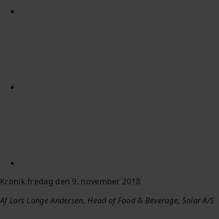
Kronik fredag den 9. november 2018
Af Lars Lange Andersen, Head of Food & Beverage, Solar A/S