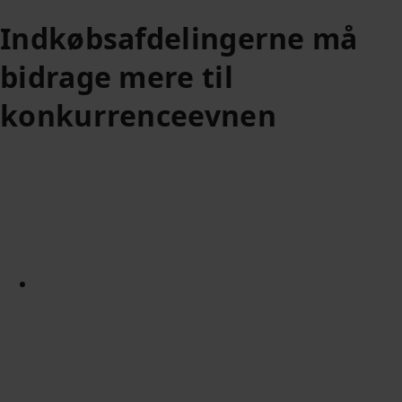
Indkøbsafdelingerne må
bidrage mere til
konkurrenceevnen