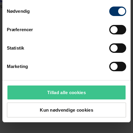
Samtykkevalg
Nødvendig
Præferencer
Statistik
Marketing
Tillad alle cookies
Kun nødvendige cookies