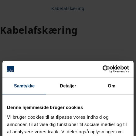
Kabelafskæring
Kabelafskæring
Samtykke
Detaljer
Om
Denne hjemmeside bruger cookies
Vi bruger cookies til at tilpasse vores indhold og
annoncer, til at vise dig funktioner til sociale medier og til
at analysere vores trafik. Vi deler også oplysninger om