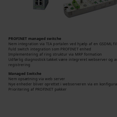
PROFINET managed switche
Nem integration via TIA portalen ved hjælp af en GSDML fil
Fuld switch integration som PROFINET enhed
Implementering af ring struktur via MRP formation
Udførlig diagnostisk takket være integreret webserver og a
registrering
Managed Switche
Nem opsætning via web server
Nye enheder bliver oprettet i webserveren via en konfigurat
Prioritering af PROFINET pakker