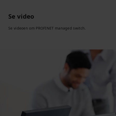
Se video
Se videoen om PROFINET managed switch.