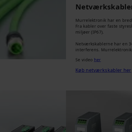
Netværkskable
Murrelektronik har en bred 
Fra kabler over faste styres
miljøer (IP67).
Netværkskablerne har en 3
interferens. Murrelektronik
Se video
her
Køb netværkskabler her