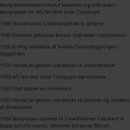
bestyrelsesmedlem Herluf Sørensen og indtræder i
bestyrelsen for A/S Nordisk Solar Compagni
1946 Skandinavisk Glødelampefabrik ophører
1949 Dommer Johannes Borum indtræder i bestyrelsen
1950 Kraftig udvidelse af Audiola fabriksbygningen i
baggården
1950 Harald Jørgensen udnævnes til underdirektør
1953 A/S Nordisk Solar Compagni børsnoteres
1953 Filial etableres i Holstebro
1953 Harald Jørgensen udnævnes til direktør og medlem
af direktionen
1954 Bestyrelsen udvides til 5 medlemmer Fabrikant N
Jeppe Juhl (formand), Dommer Johannes Borum