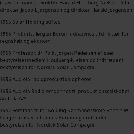
(næstformand), Direktør Harald-Houlberg Nielsen, Adm.
direktør Jacob L Jørgensen og direktør Harald Jørgensen
1955 Solar Holding stiftes
1955 Prokurist Jørgen Borum udnævnes til direktør for
regnskab og økonomi
1956 Professor, dr. Polit. Jørgen Pedersen afløser
bestyrelsesmedlem Houlberg-Nielsen og indtræder i
bestyrelsen for Nordisk Solar Compagni
1956 Audiola radioproduktion ophører
1956 Audiola Radio omdannes til produktionsselskabet
Audiola A/S
1957 Forstander for Kolding Købmandsskole Robert W
Crüger afløser Johannes Borum og indtræder i
bestyrelsen for Nordisk Solar Compagni