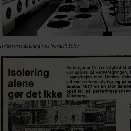
Hvidevareudstilling hos Nordisk Solar