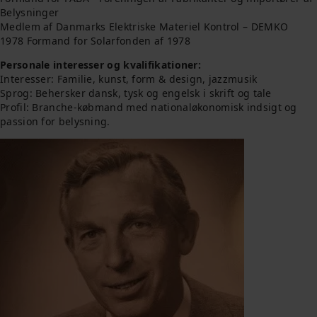
Belysninger
Medlem af Danmarks Elektriske Materiel Kontrol – DEMKO
1978 Formand for Solarfonden af 1978
Personale interesser og kvalifikationer:
Interesser: Familie, kunst, form & design, jazzmusik
Sprog: Behersker dansk, tysk og engelsk i skrift og tale
Profil: Branche-købmand med nationaløkonomisk indsigt og
passion for belysning.