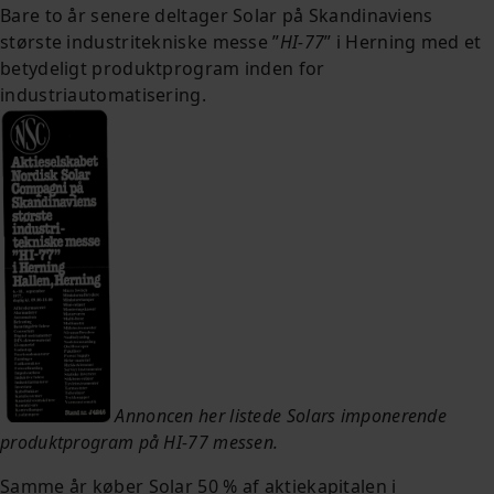
Bare to år senere deltager Solar på Skandinaviens
største industritekniske messe ”
HI-77
” i Herning med et
betydeligt produktprogram inden for
industriautomatisering.
Annoncen her listede Solars imponerende
produktprogram på HI-77 messen.
Samme år køber Solar 50 % af aktiekapitalen i