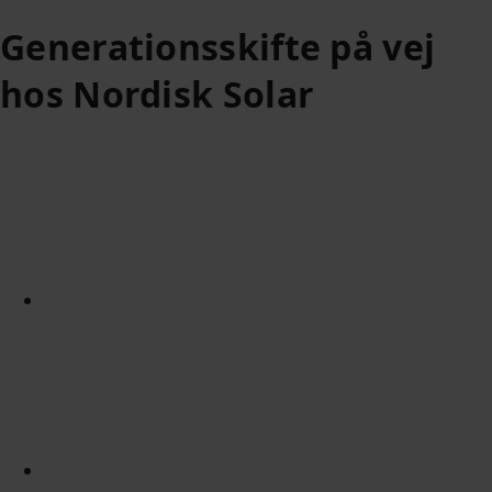
Generationsskifte på vej
hos Nordisk Solar