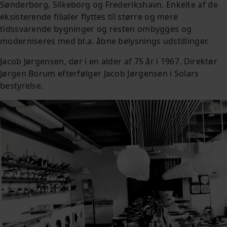
Sønderborg, Silkeborg og Frederikshavn. Enkelte af de
eksisterende filialer flyttes til større og mere
tidssvarende bygninger og resten ombygges og
moderniseres med bl.a. åbne belysnings udstillinger.
Jacob Jørgensen, dør i en alder af 75 år i 1967. Direktør
Jørgen Borum efterfølger Jacob Jørgensen i Solars
bestyrelse.