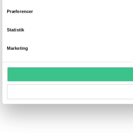
Præferencer
Statistik
Marketing