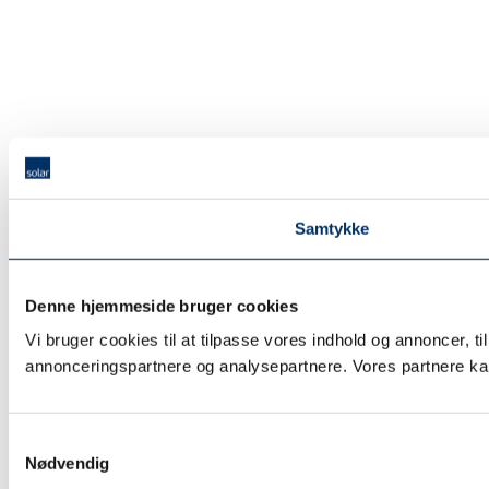
Samtykke
Denne hjemmeside bruger cookies
Vi bruger cookies til at tilpasse vores indhold og annoncer, t
annonceringspartnere og analysepartnere. Vores partnere kan
Samtykkevalg
Nødvendig