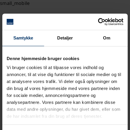
Samtykke
Detaljer
Om
Denne hjemmeside bruger cookies
Vi bruger cookies til at tilpasse vores indhold og
annoncer, til at vise dig funktioner til sociale medier og til
at analysere vores trafik. Vi deler også oplysninger om
din brug af vores hjemmeside med vores partnere inden
for sociale medier, annonceringspartnere og
analysepartnere. Vores partnere kan kombinere disse
data med andre oplysninger, du har givet dem, eller som
de har indsamlet fra din brug af deres tjenester.