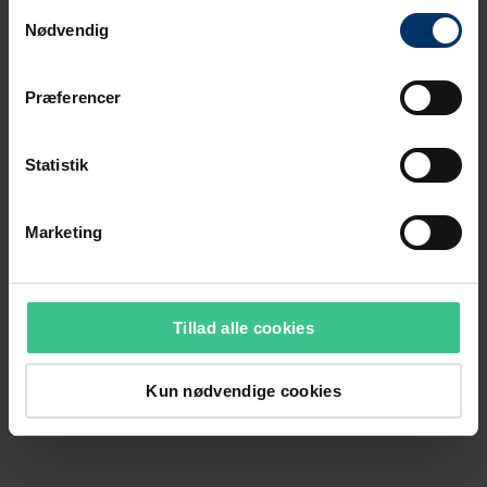
Samtykkevalg
Nødvendig
Præferencer
Statistik
Marketing
Tillad alle cookies
Kun nødvendige cookies