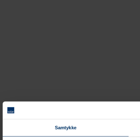
Samtykke