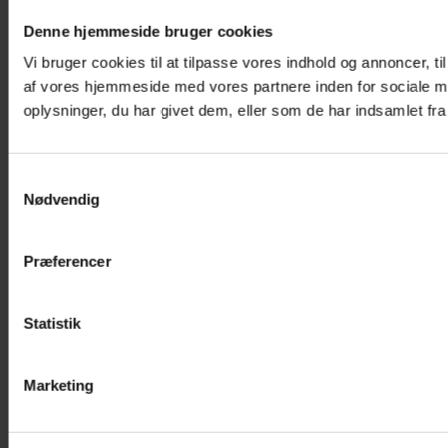
Denne hjemmeside bruger cookies
Vi bruger cookies til at tilpasse vores indhold og annoncer, til
af vores hjemmeside med vores partnere inden for sociale m
oplysninger, du har givet dem, eller som de har indsamlet fra 
Samtykkevalg
Nødvendig
Præferencer
Statistik
Marketing