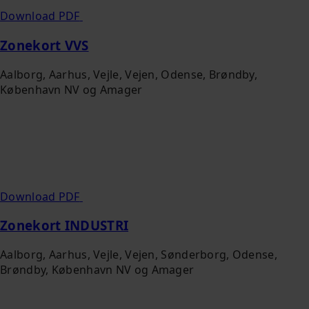
Download PDF
Zonekort VVS
Aalborg, Aarhus, Vejle, Vejen, Odense, Brøndby,
København NV og Amager
Download PDF
Zonekort INDUSTRI
Aalborg, Aarhus, Vejle, Vejen, Sønderborg, Odense,
Brøndby, København NV og Amager