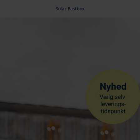
Solar Fastbox