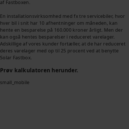
af Fastboxen.
En installationsvirksomhed med fx tre servicebiler, hvor
hver bil i snit har 10 afhentninger om måneden, kan
hente en besparelse på 160.000 kroner årligt. Men der
kan også hentes besparelser i reduceret varelager.
Adskillige af vores kunder fortæller, at de har reduceret
deres varelager med op til 25 procent ved at benytte
Solar Fastbox.
Prøv kalkulatoren herunder.