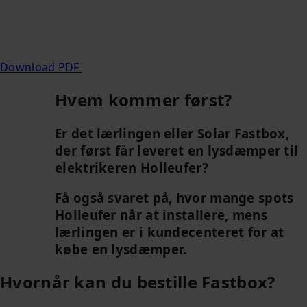
Download PDF
Hvem kommer først?
Er det lærlingen eller Solar Fastbox,
der først får leveret en lysdæmper til
elektrikeren Holleufer?
Få også svaret på, hvor mange spots
Holleufer når at installere, mens
lærlingen er i kundecenteret for at
købe en lysdæmper.
Hvornår kan du bestille Fastbox?