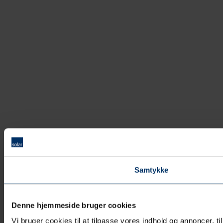
Samtykke
Denne hjemmeside bruger cookies
Vi bruger cookies til at tilpasse vores indhold og annoncer, t