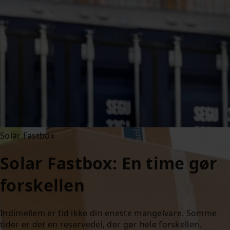
Solar Fastbox
Solar Fastbox: En time gør
forskellen
Indimellem er tid ikke din eneste mangelvare. Somme
tider er det en reservedel, der gør hele forskellen.