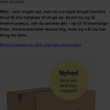
eller elcykler.
Men - som noget nyt, kan du nu også bruge Fastbox
til at få din tidsplan til at gå op. Bestil nu og få
leveret præcis, når du ønsker det – op til 10 hverdage
frem. Dine materialer møder dig, hvor og når du har
brug for dem.
Bestil Fastbox nu, eller planlæg leveringen