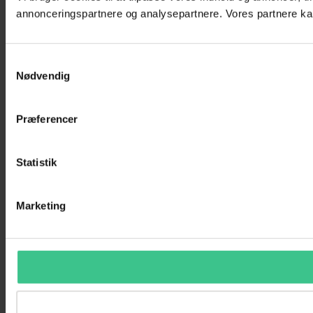
annonceringspartnere og analysepartnere. Vores partnere kan
Samtykkevalg
Nødvendig
Præferencer
Statistik
Marketing