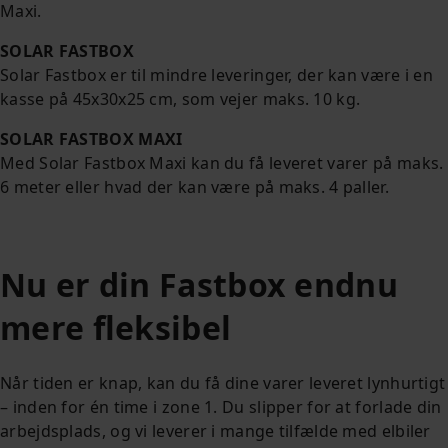
Maxi.
SOLAR FASTBOX
Solar Fastbox er til mindre leveringer, der kan være i en
kasse på 45x30x25 cm, som vejer maks. 10 kg.
SOLAR FASTBOX MAXI
Med Solar Fastbox Maxi kan du få leveret varer på maks.
6 meter eller hvad der kan være på maks. 4 paller.
Nu er din Fastbox endnu
mere fleksibel
Når tiden er knap, kan du få dine varer leveret lynhurtigt
– inden for én time i zone 1. Du slipper for at forlade din
arbejdsplads, og vi leverer i mange tilfælde med elbiler