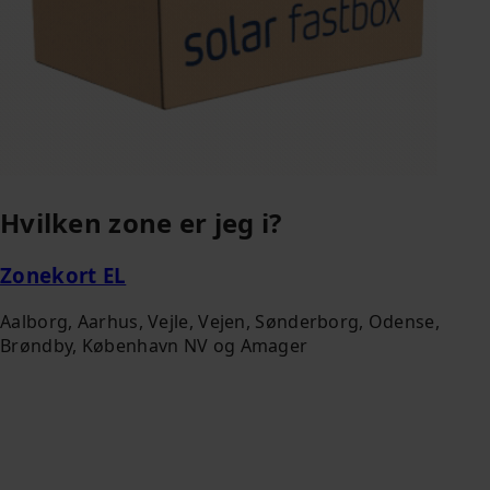
Hvilken zone er jeg i?
Zonekort EL
Aalborg, Aarhus, Vejle, Vejen, Sønderborg, Odense,
Brøndby, København NV og Amager