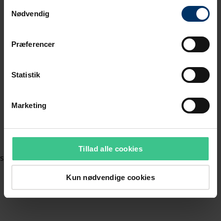
Samtykkevalg
Nødvendig
Præferencer
Statistik
Marketing
Tillad alle cookies
Kun nødvendige cookies