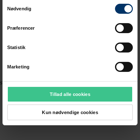
Samtykkevalg
Nødvendig
Præferencer
Statistik
Marketing
Tillad alle cookies
Kun nødvendige cookies