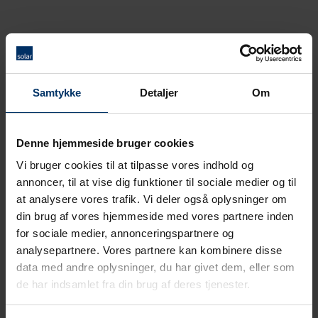
Samtykke
Detaljer
Om
Denne hjemmeside bruger cookies
Vi bruger cookies til at tilpasse vores indhold og
annoncer, til at vise dig funktioner til sociale medier og til
at analysere vores trafik. Vi deler også oplysninger om
din brug af vores hjemmeside med vores partnere inden
for sociale medier, annonceringspartnere og
analysepartnere. Vores partnere kan kombinere disse
data med andre oplysninger, du har givet dem, eller som
de har indsamlet fra din brug af deres tjenester.