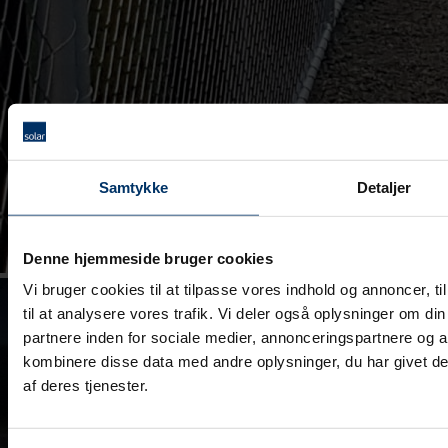
Samtykke
Detaljer
Denne hjemmeside bruger cookies
Vi bruger cookies til at tilpasse vores indhold og annoncer, til
til at analysere vores trafik. Vi deler også oplysninger om 
partnere inden for sociale medier, annonceringspartnere og 
kombinere disse data med andre oplysninger, du har givet de
af deres tjenester.