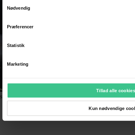
Samtykkevalg
Nødvendig
Præferencer
Statistik
Marketing
Tillad alle cookie
Kun nødvendige coo