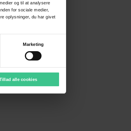
 medier og til at analysere
nden for sociale medier,
e oplysninger, du har givet
Marketing
Tillad alle cookies