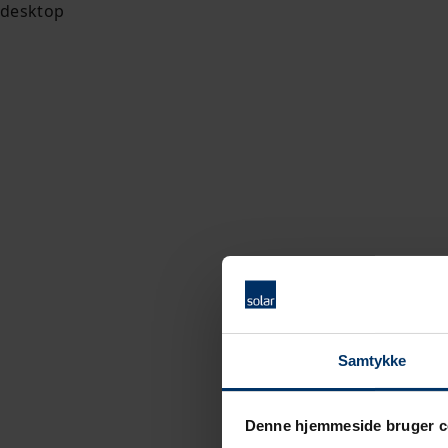
Samtykke
Denne hjemmeside bruger c