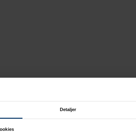
Detaljer
ookies