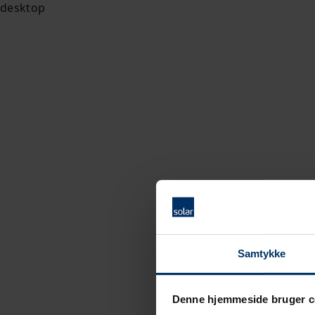
Samtykke
Denne hjemmeside bruger c