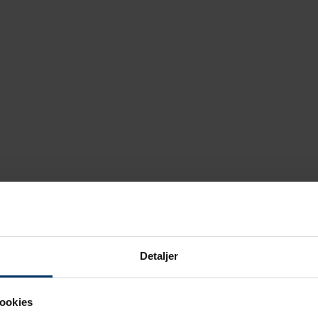
Detaljer
ookies