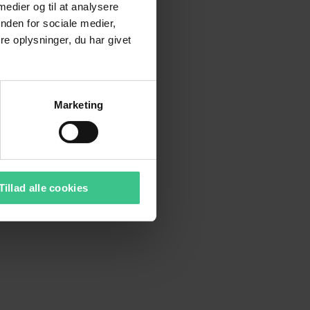
 medier og til at analysere
nden for sociale medier,
e oplysninger, du har givet
Marketing
Tillad alle cookies