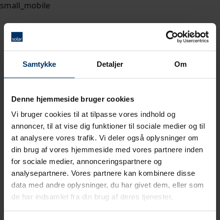
Samtykke
Detaljer
Om
Denne hjemmeside bruger cookies
Vi bruger cookies til at tilpasse vores indhold og
annoncer, til at vise dig funktioner til sociale medier og til
at analysere vores trafik. Vi deler også oplysninger om
din brug af vores hjemmeside med vores partnere inden
for sociale medier, annonceringspartnere og
analysepartnere. Vores partnere kan kombinere disse
data med andre oplysninger, du har givet dem, eller som
de har indsamlet fra din brug af deres tjenester.