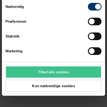
Samtykkevalg
Nødvendig
Præferencer
Statistik
Marketing
Tillad alle cookies
Kun nødvendige cookies