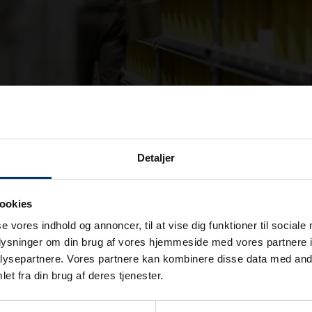
Detaljer
ookies
se vores indhold og annoncer, til at vise dig funktioner til sociale
oplysninger om din brug af vores hjemmeside med vores partnere i
ysepartnere. Vores partnere kan kombinere disse data med andr
et fra din brug af deres tjenester.