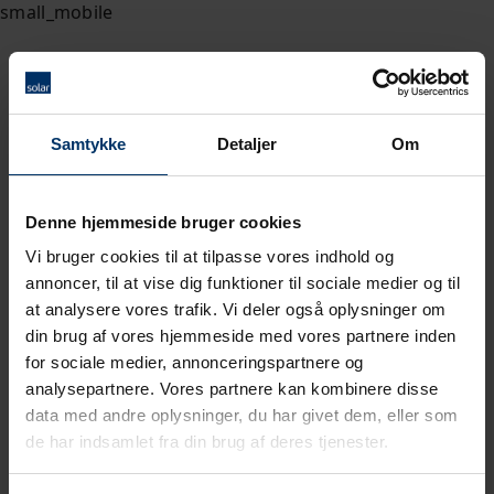
Samtykke
Detaljer
Om
Denne hjemmeside bruger cookies
Vi bruger cookies til at tilpasse vores indhold og
annoncer, til at vise dig funktioner til sociale medier og til
at analysere vores trafik. Vi deler også oplysninger om
din brug af vores hjemmeside med vores partnere inden
for sociale medier, annonceringspartnere og
analysepartnere. Vores partnere kan kombinere disse
data med andre oplysninger, du har givet dem, eller som
de har indsamlet fra din brug af deres tjenester.