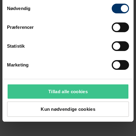
Samtykkevalg
Nødvendig
Præferencer
Statistik
Marketing
Tillad alle cookies
Kun nødvendige cookies