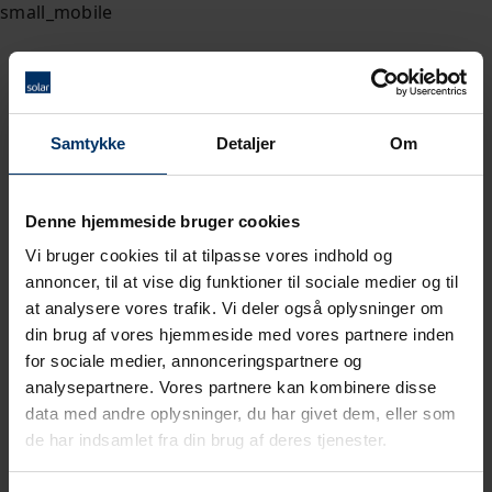
Samtykke
Detaljer
Om
Denne hjemmeside bruger cookies
Vi bruger cookies til at tilpasse vores indhold og
annoncer, til at vise dig funktioner til sociale medier og til
at analysere vores trafik. Vi deler også oplysninger om
din brug af vores hjemmeside med vores partnere inden
for sociale medier, annonceringspartnere og
analysepartnere. Vores partnere kan kombinere disse
data med andre oplysninger, du har givet dem, eller som
de har indsamlet fra din brug af deres tjenester.