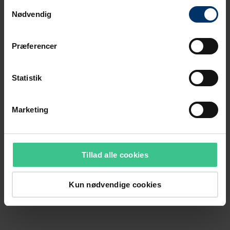
Samtykkevalg
Nødvendig
Præferencer
Statistik
Marketing
Tillad alle cookies
Kun nødvendige cookies