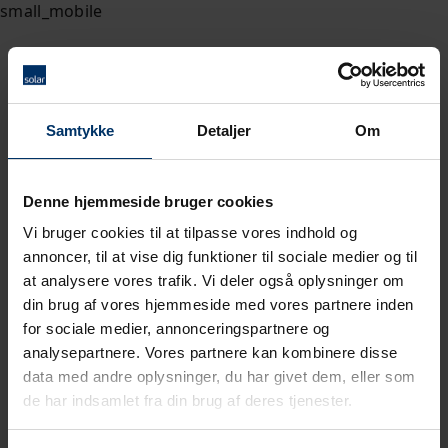
Samtykke
Detaljer
Om
Denne hjemmeside bruger cookies
Vi bruger cookies til at tilpasse vores indhold og
annoncer, til at vise dig funktioner til sociale medier og til
at analysere vores trafik. Vi deler også oplysninger om
din brug af vores hjemmeside med vores partnere inden
for sociale medier, annonceringspartnere og
analysepartnere. Vores partnere kan kombinere disse
data med andre oplysninger, du har givet dem, eller som
de har indsamlet fra din brug af deres tjenester.