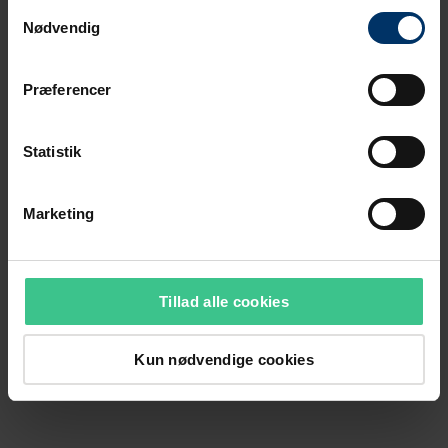
Samtykkevalg
Nødvendig
Præferencer
Statistik
Marketing
Tillad alle cookies
Kun nødvendige cookies