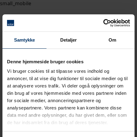
Samtykke
Detaljer
Om
Denne hjemmeside bruger cookies
Vi bruger cookies til at tilpasse vores indhold og
annoncer, til at vise dig funktioner til sociale medier og til
at analysere vores trafik. Vi deler også oplysninger om
din brug af vores hjemmeside med vores partnere inden
for sociale medier, annonceringspartnere og
analysepartnere. Vores partnere kan kombinere disse
data med andre oplysninger, du har givet dem, eller som
de har indsamlet fra din brug af deres tjenester.