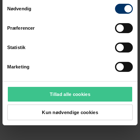
Samtykkevalg
Nødvendig
Præferencer
Statistik
Marketing
Tillad alle cookies
Kun nødvendige cookies