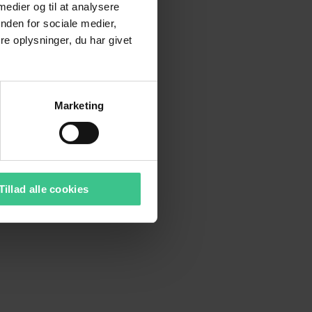
 medier og til at analysere
nden for sociale medier,
e oplysninger, du har givet
Marketing
Tillad alle cookies