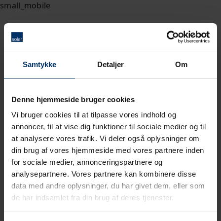
Samtykke
Detaljer
Om
Denne hjemmeside bruger cookies
Vi bruger cookies til at tilpasse vores indhold og
annoncer, til at vise dig funktioner til sociale medier og til
at analysere vores trafik. Vi deler også oplysninger om
din brug af vores hjemmeside med vores partnere inden
for sociale medier, annonceringspartnere og
analysepartnere. Vores partnere kan kombinere disse
data med andre oplysninger, du har givet dem, eller som
de har indsamlet fra din brug af deres tjenester.