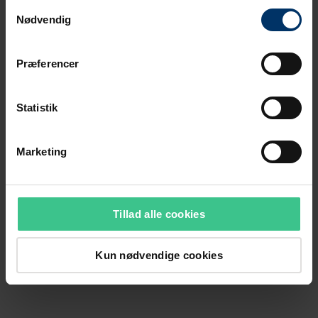
Samtykkevalg
Nødvendig
Præferencer
Statistik
Marketing
Tillad alle cookies
Kun nødvendige cookies