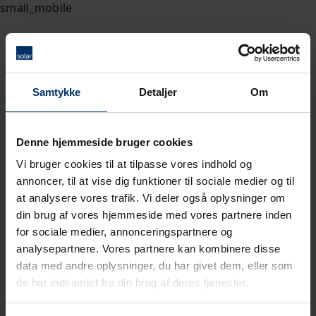
Samtykke
Detaljer
Om
Denne hjemmeside bruger cookies
Vi bruger cookies til at tilpasse vores indhold og
annoncer, til at vise dig funktioner til sociale medier og til
at analysere vores trafik. Vi deler også oplysninger om
din brug af vores hjemmeside med vores partnere inden
for sociale medier, annonceringspartnere og
analysepartnere. Vores partnere kan kombinere disse
data med andre oplysninger, du har givet dem, eller som
de har indsamlet fra din brug af deres tjenester.