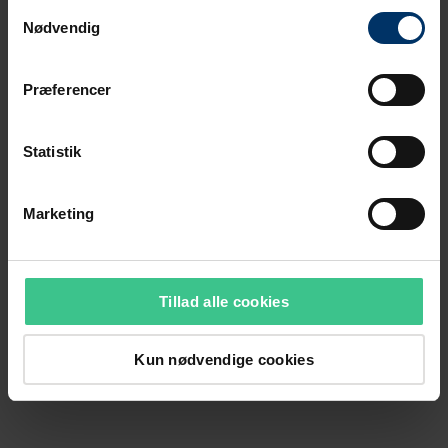
Samtykkevalg
Nødvendig
Præferencer
Statistik
Marketing
Tillad alle cookies
Kun nødvendige cookies