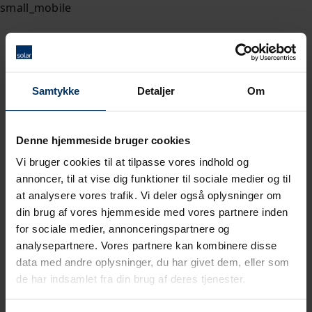
Samtykke
Detaljer
Om
Denne hjemmeside bruger cookies
Vi bruger cookies til at tilpasse vores indhold og
annoncer, til at vise dig funktioner til sociale medier og til
at analysere vores trafik. Vi deler også oplysninger om
din brug af vores hjemmeside med vores partnere inden
for sociale medier, annonceringspartnere og
analysepartnere. Vores partnere kan kombinere disse
data med andre oplysninger, du har givet dem, eller som
de har indsamlet fra din brug af deres tjenester.