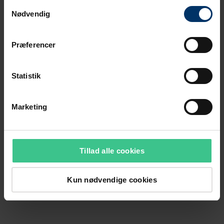
Samtykkevalg
Nødvendig
Præferencer
Statistik
Marketing
Tillad alle cookies
Kun nødvendige cookies