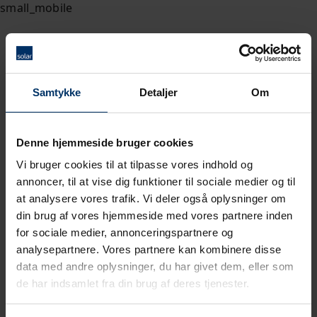
Samtykke
Detaljer
Om
Denne hjemmeside bruger cookies
Vi bruger cookies til at tilpasse vores indhold og
annoncer, til at vise dig funktioner til sociale medier og til
at analysere vores trafik. Vi deler også oplysninger om
din brug af vores hjemmeside med vores partnere inden
for sociale medier, annonceringspartnere og
analysepartnere. Vores partnere kan kombinere disse
data med andre oplysninger, du har givet dem, eller som
de har indsamlet fra din brug af deres tjenester.