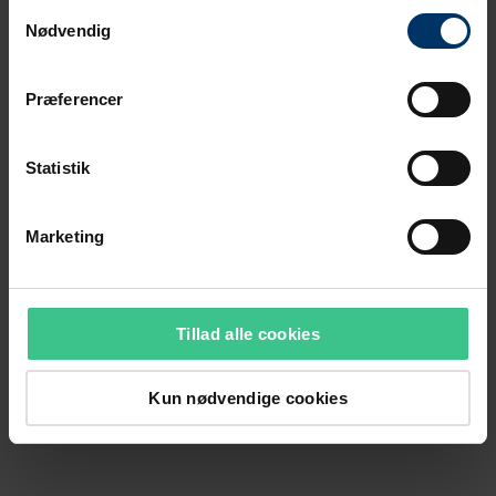
Samtykkevalg
Nødvendig
Præferencer
Statistik
Marketing
Tillad alle cookies
Kun nødvendige cookies