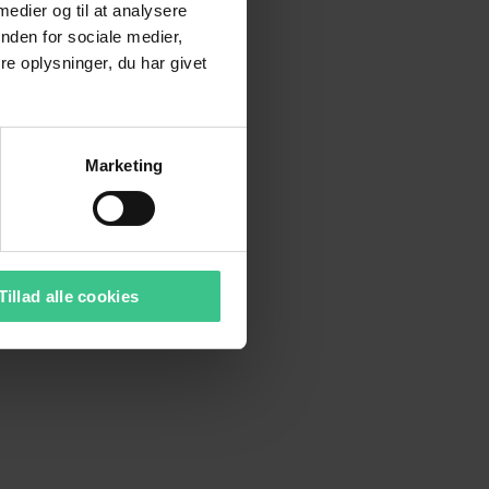
 medier og til at analysere
nden for sociale medier,
e oplysninger, du har givet
Marketing
Tillad alle cookies