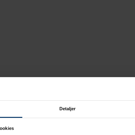
Detaljer
ookies