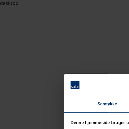
Samtykke
Denne hjemmeside bruger c