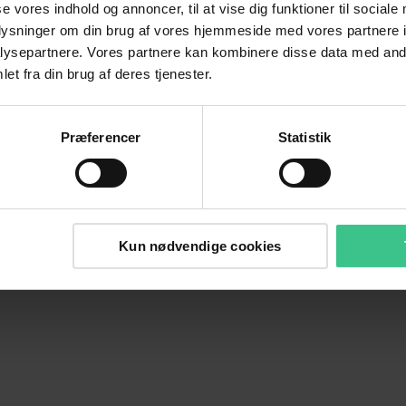
se vores indhold og annoncer, til at vise dig funktioner til sociale
oplysninger om din brug af vores hjemmeside med vores partnere i
ysepartnere. Vores partnere kan kombinere disse data med andr
et fra din brug af deres tjenester.
Præferencer
Statistik
Kun nødvendige cookies